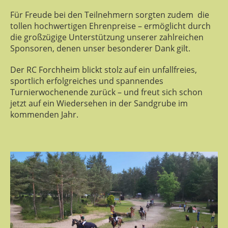
Für Freude bei den Teilnehmern sorgten zudem
die
tollen hochwertigen Ehrenpreise – ermöglicht durch
die großzügige Unterstützung unserer zahlreichen
Sponsoren, denen unser besonderer Dank gilt.
Der RC Forchheim blickt stolz auf ein unfallfreies,
sportlich erfolgreiches und spannendes
Turnierwochenende zurück – und freut sich schon
jetzt auf ein Wiedersehen in der Sandgrube im
kommenden Jahr.