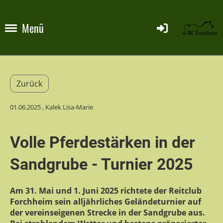
Menü
Zurück
01.06.2025
, Kalek Lisa-Marie
Volle Pferdestärken in der
Sandgrube - Turnier 2025
Am 31. Mai und 1. Juni 2025 richtete der Reitclub
Forchheim sein alljährliches Geländeturnier auf
der vereinseigenen Strecke in der Sandgrube aus.