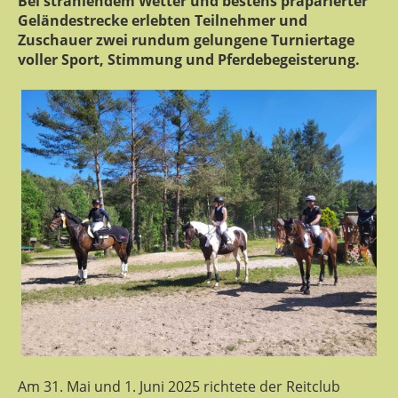
Bei strahlendem Wetter und bestens präparierter
Geländestrecke erlebten Teilnehmer und
Zuschauer zwei rundum gelungene Turniertage
voller Sport, Stimmung und Pferdebegeisterung.
Am 31. Mai und 1. Juni 2025 richtete der Reitclub